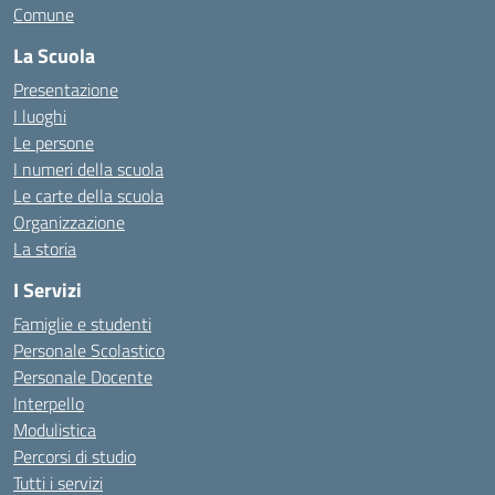
Comune
La Scuola
Presentazione
I luoghi
Le persone
I numeri della scuola
Le carte della scuola
Organizzazione
La storia
I Servizi
Famiglie e studenti
Personale Scolastico
Personale Docente
Interpello
Modulistica
Percorsi di studio
Tutti i servizi