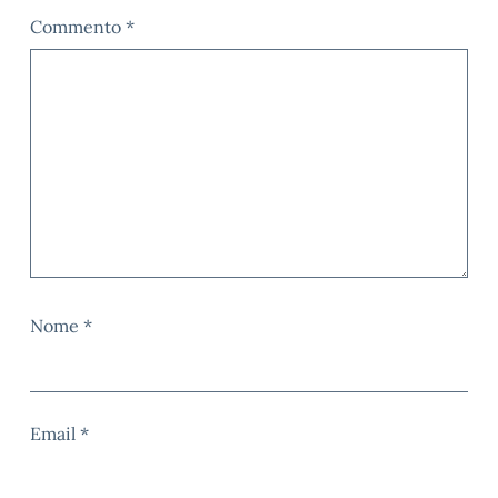
Commento
*
Nome
*
Email
*