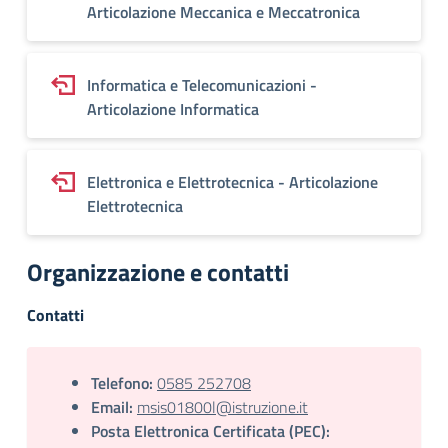
Articolazione Meccanica e Meccatronica
Informatica e Telecomunicazioni -
Articolazione Informatica
Elettronica e Elettrotecnica - Articolazione
Elettrotecnica
Organizzazione e contatti
Contatti
Telefono:
0585 252708
Email:
msis01800l@istruzione.it
Posta Elettronica Certificata (PEC):