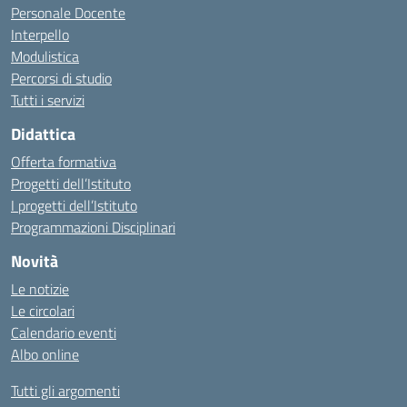
Personale Docente
Interpello
Modulistica
Percorsi di studio
Tutti i servizi
Didattica
Offerta formativa
Progetti dell’Istituto
I progetti dell’Istituto
Programmazioni Disciplinari
Novità
Le notizie
Le circolari
Calendario eventi
Albo online
Tutti gli argomenti