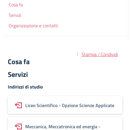
Cosa fa
Servizi
Organizzazione e contatti
Stampa / Condividi
Cosa fa
Servizi
Indirizzi di studio
Liceo Scientifico - Opzione Scienze Applicate
Meccanica, Meccatronica ed energia -