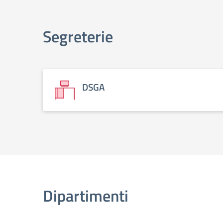
Segreterie
DSGA
Dipartimenti