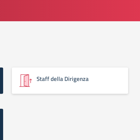
Staff della Dirigenza