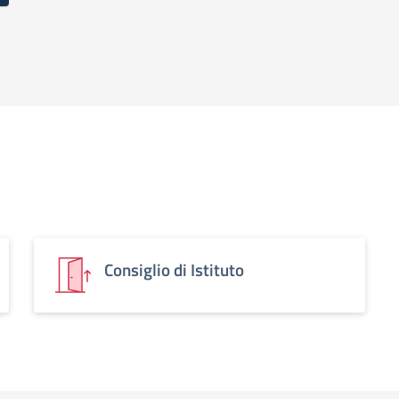
Consiglio di Istituto