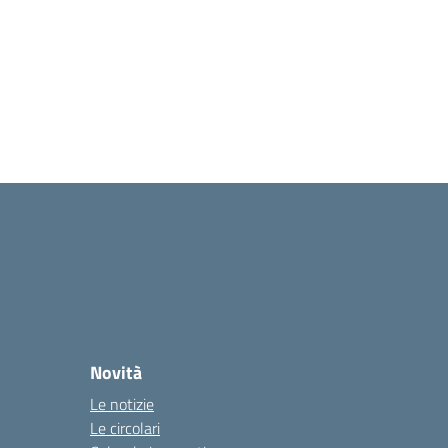
Novità
Le notizie
Le circolari