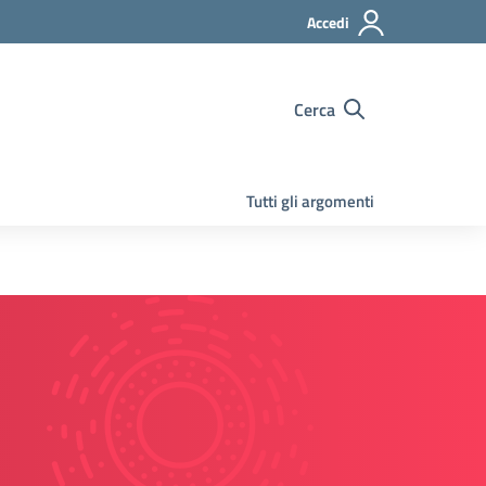
Accedi
Cerca
Tutti gli argomenti