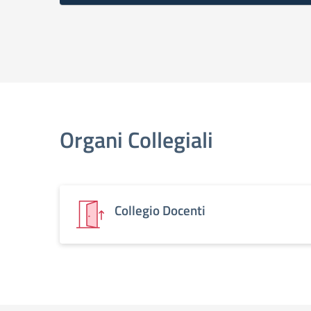
Organi Collegiali
Collegio Docenti