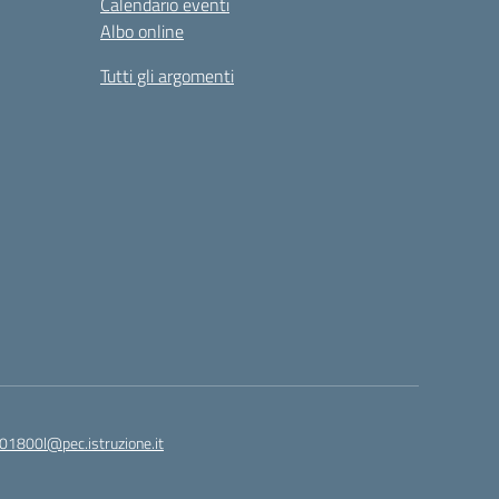
Calendario eventi
Albo online
Tutti gli argomenti
01800l@pec.istruzione.it