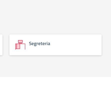
Segreteria