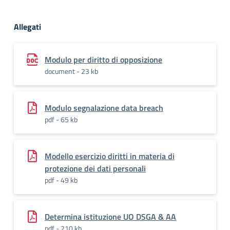
Allegati
Modulo per diritto di opposizione
document - 23 kb
Modulo segnalazione data breach
pdf - 65 kb
Modello esercizio diritti in materia di
protezione dei dati personali
pdf - 49 kb
Determina istituzione UO DSGA & AA
pdf - 210 kb