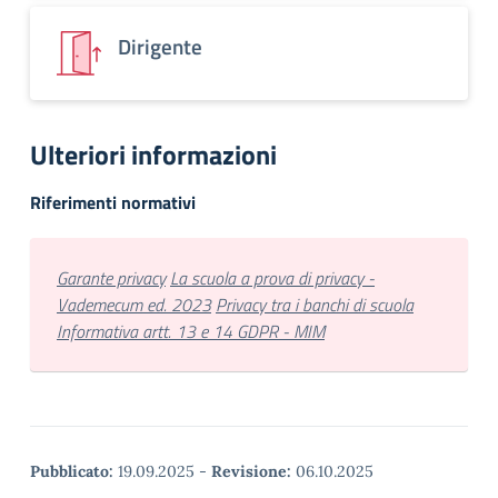
Dirigente
Ulteriori informazioni
Riferimenti normativi
Garante privacy
La scuola a prova di privacy -
Vademecum ed. 2023
Privacy tra i banchi di scuola
Informativa artt. 13 e 14 GDPR - MIM
Pubblicato:
19.09.2025
-
Revisione:
06.10.2025