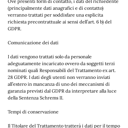
Ove presenti form di contatto, i dati del richiedente
(principalmente dati anagrafici e di contatto)
verranno trattati per soddisfare una esplicita
richiesta precontrattuale ai sensi dell’art. 6 b) del
GDPR.
Comunicazione dei dati
I dati vengono trattati solo da personale
adeguatamente incaricato ovvero da soggetti terzi
nominati quali Responsabili del Trattamento ex art.
28 GDPR. I dati degli utenti non verranno inviati
all’estero in mancanza di uno dei meccanismi di
garanzia previsti dal GDPR da interpretare alla luce
della Sentenza Schrems II.
Tempi di conservazione
Il Titolare del Trattamento tratterà i dati per il tempo