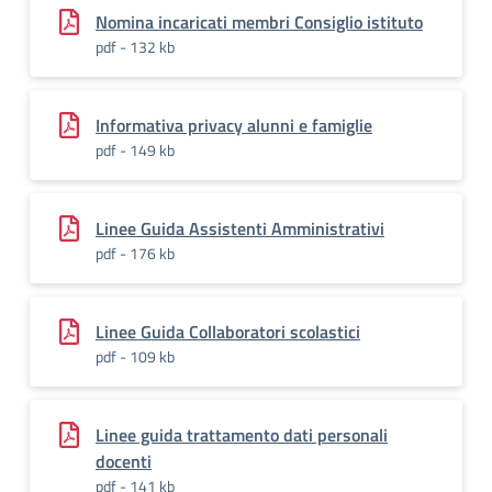
Nomina incaricati membri Consiglio istituto
pdf - 132 kb
Informativa privacy alunni e famiglie
pdf - 149 kb
Linee Guida Assistenti Amministrativi
pdf - 176 kb
Linee Guida Collaboratori scolastici
pdf - 109 kb
Linee guida trattamento dati personali
docenti
pdf - 141 kb