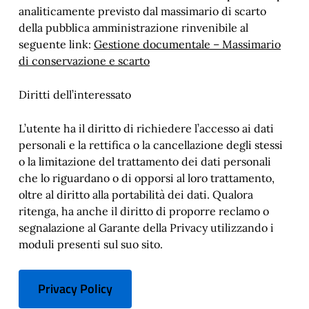
analiticamente previsto dal massimario di scarto
della pubblica amministrazione rinvenibile al
seguente link:
Gestione documentale – Massimario
di conservazione e scarto
Diritti dell’interessato
L’utente ha il diritto di richiedere l’accesso ai dati
personali e la rettifica o la cancellazione degli stessi
o la limitazione del trattamento dei dati personali
che lo riguardano o di opporsi al loro trattamento,
oltre al diritto alla portabilità dei dati. Qualora
ritenga, ha anche il diritto di proporre reclamo o
segnalazione al Garante della Privacy utilizzando i
moduli presenti sul suo sito.
Privacy Policy