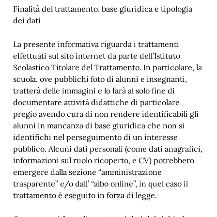
Finalità del trattamento, base giuridica e tipologia
dei dati
La presente informativa riguarda i trattamenti
effettuati sul sito internet da parte dell’Istituto
Scolastico Titolare del Trattamento. In particolare, la
scuola, ove pubblichi foto di alunni e insegnanti,
tratterà delle immagini e lo farà al solo fine di
documentare attività didattiche di particolare
pregio avendo cura di non rendere identificabili gli
alunni in mancanza di base giuridica che non si
identifichi nel perseguimento di un interesse
pubblico. Alcuni dati personali (come dati anagrafici,
informazioni sul ruolo ricoperto, e CV) potrebbero
emergere dalla sezione “amministrazione
trasparente” e/o dall’ “albo online”, in quel caso il
trattamento è eseguito in forza di legge.