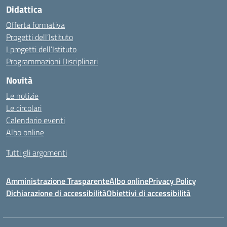
Didattica
Offerta formativa
Progetti dell’Istituto
I progetti dell’Istituto
Programmazioni Disciplinari
Novità
Le notizie
Le circolari
Calendario eventi
Albo online
Tutti gli argomenti
Amministrazione Trasparente
Albo online
Privacy Policy
Dichiarazione di accessibilità
Obiettivi di accessibilità