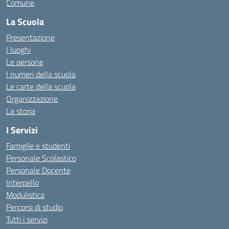
Comune
La Scuola
Presentazione
I luoghi
Le persone
I numeri della scuola
Le carte della scuola
Organizzazione
La storia
I Servizi
Famiglie e studenti
Personale Scolastico
Personale Docente
Interpello
Modulistica
Percorsi di studio
Tutti i servizi