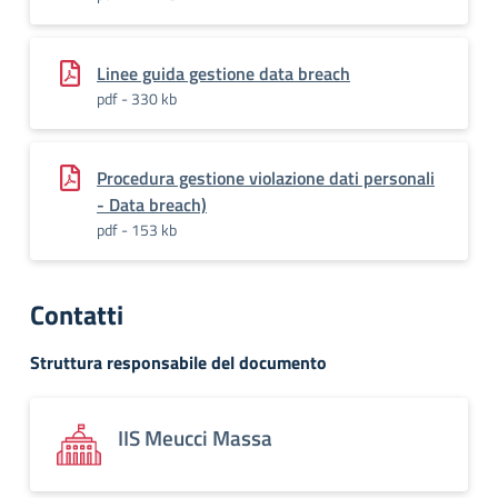
Linee guida gestione data breach
pdf - 330 kb
Procedura gestione violazione dati personali
- Data breach)
pdf - 153 kb
Contatti
Struttura responsabile del documento
IIS Meucci Massa