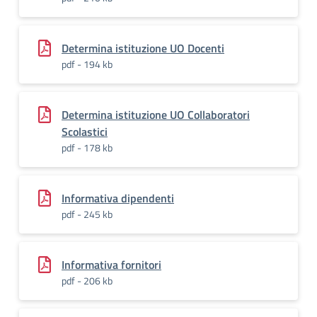
Determina istituzione UO Docenti
pdf - 194 kb
Determina istituzione UO Collaboratori
Scolastici
pdf - 178 kb
Informativa dipendenti
pdf - 245 kb
Informativa fornitori
pdf - 206 kb