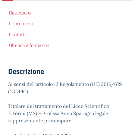
Descrizione
I Documenti
Contatti
Ulteriori informazioni
Descrizione
Ai sensi dell’articolo 13 Regolamento (UE) 2016/679
(“GDPR”)
Titolare del trattamento del Liceo Scientifico
E.Fermi (MS) – Prof.ssa Anna Sparagna legale
rappresentante protempore.