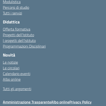
Modulistica
Percorsi di studio
Tutti i servizi
Didattica
Offerta formativa
Progetti dell’Istituto
I progetti dell’Istituto
Programmazioni Disciplinari
Novità
Le notizie
Le circolari
Calendario eventi
Albo online
Tutti gli argomenti
Amministrazione Trasparente
Albo online
Privacy Policy