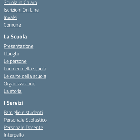
Scuola in Chiaro
Iscrizioni On Line
Invalsi
Comune
La Scuola
Presentazione
I luoghi
Le persone
I numeri della scuola
Le carte della scuola
Organizzazione
La storia
I Servizi
Famiglie e studenti
Personale Scolastico
Personale Docente
Interpello