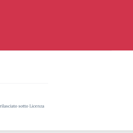
rilasciato sotto Licenza