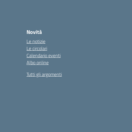
Novità
Le notizie
Le circolari
Calendario eventi
Albo online
Tutti gli argomenti