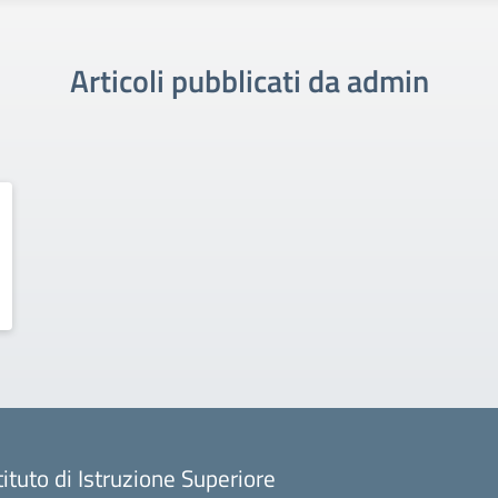
Articoli pubblicati da admin
tituto di Istruzione Superiore