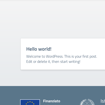
Hello world!
Welcome to WordPress. This is your first post.
Edit or delete it, then start writing!
Is