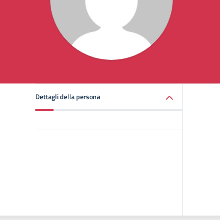
Dettagli della persona