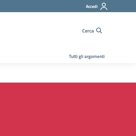
Accedi
Cerca
Tutti gli argomenti