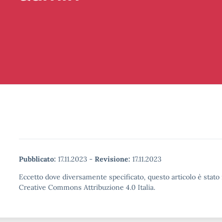
Pubblicato:
17.11.2023
-
Revisione:
17.11.2023
Eccetto dove diversamente specificato, questo articolo è stato 
Creative Commons Attribuzione 4.0 Italia.