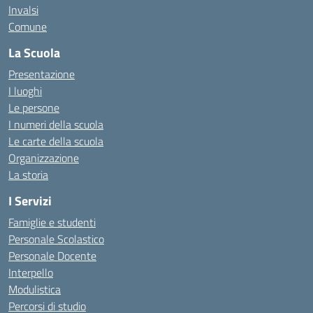
Invalsi
Comune
La Scuola
Presentazione
I luoghi
Le persone
I numeri della scuola
Le carte della scuola
Organizzazione
La storia
I Servizi
Famiglie e studenti
Personale Scolastico
Personale Docente
Interpello
Modulistica
Percorsi di studio