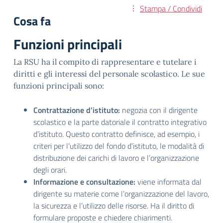
Stampa / Condividi
Cosa fa
Funzioni principali
La RSU ha il compito di rappresentare e tutelare i
diritti e gli interessi del personale scolastico. Le sue
funzioni principali sono:
Contrattazione d’istituto:
negozia con il dirigente
scolastico e la parte datoriale il contratto integrativo
d’istituto. Questo contratto definisce, ad esempio, i
criteri per l’utilizzo del fondo d’istituto, le modalità di
distribuzione dei carichi di lavoro e l’organizzazione
degli orari.
Informazione e consultazione:
viene informata dal
dirigente su materie come l’organizzazione del lavoro,
la sicurezza e l’utilizzo delle risorse. Ha il diritto di
formulare proposte e chiedere chiarimenti.