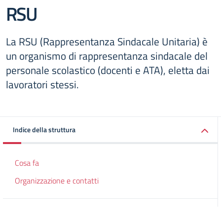
RSU
La RSU (Rappresentanza Sindacale Unitaria) è
un organismo di rappresentanza sindacale del
personale scolastico (docenti e ATA), eletta dai
lavoratori stessi.
Indice della struttura
Cosa fa
Organizzazione e contatti