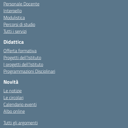
Personale Docente
Interpello
Modulistica
Percorsi di studio
Tutti i servizi
Didattica
Offerta formativa
Progetti dell’Istituto
I progetti dell’Istituto
Programmazioni Disciplinari
Novità
Le notizie
Le circolari
Calendario eventi
Albo online
Tutti gli argomenti