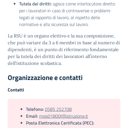
Tutela dei diritti:
agisce come interlocutore diretto
per i lavoratori in caso di controversie o problemi
legati al rapporto di lavoro, al rispetto delle
normative e alla sicurezza sul lavoro.
La RSU è un organo elettivo e la sua composizione,
che può variare da 3 a 6 membri in base al numero di
dipendenti, è un punto di riferimento fondamentale
per la tutela dei diritti dei lavoratori all’interno
dell’istituzione scolastica.
Organizzazione e contatti
Contatti
Telefono:
0585 252708
Email:
msis01800l@istruzione.it
Posta Elettronica Certificata (PEC):