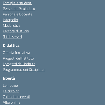
Famiglie e studenti
Personale Scolastico
Personale Docente
Interpello
Modulistica
Percorsi di studio
Tutti i servizi
Didattica
Offerta formativa
Progetti dell’Istituto
I progetti dell’Istituto
Programmazioni Disciplinari
Novità
Le notizie
Le circolari
Calendario eventi
Albo online