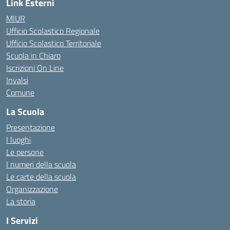
Link Esterni
MIUR
Ufficio Scolastico Regionale
Ufficio Scolastico Territoriale
Scuola in Chiaro
Iscrizioni On Line
Invalsi
Comune
La Scuola
Presentazione
I luoghi
Le persone
I numeri della scuola
Le carte della scuola
Organizzazione
La storia
I Servizi