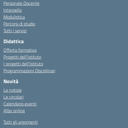
Personale Docente
Interpello
Modulistica
Percorsi di studio
Tutti i servizi
Didattica
Offerta formativa
Progetti dell’Istituto
I progetti dell’Istituto
Programmazioni Disciplinari
Novità
Le notizie
Le circolari
Calendario eventi
Albo online
Tutti gli argomenti