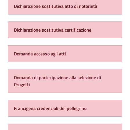
Dichiarazione sostitutiva atto di notorietà
Dichiarazione sostitutiva certificazione
Domanda accesso agli atti
Domanda di partecipazione alla selezione di
Progetti
Francigena credenziali del pellegrino