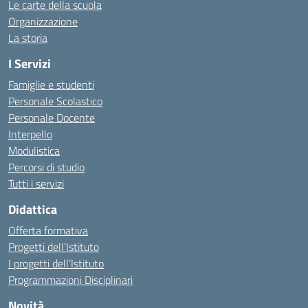
Le carte della scuola
Organizzazione
La storia
I Servizi
Famiglie e studenti
Personale Scolastico
Personale Docente
Interpello
Modulistica
Percorsi di studio
Tutti i servizi
Didattica
Offerta formativa
Progetti dell’Istituto
I progetti dell’Istituto
Programmazioni Disciplinari
Novità