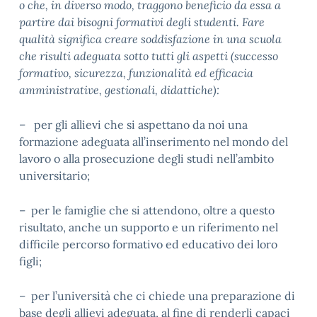
o che, in diverso modo, traggono beneficio da essa a
partire dai bisogni formativi degli studenti.
Fare
qualità significa creare soddisfazione in una scuola
che risulti adeguata sotto tutti gli aspetti (successo
formativo, sicurezza, funzionalità ed efficacia
amministrative, gestionali, didattiche):
– per gli allievi che si aspettano da noi una
formazione adeguata all’inserimento nel mondo del
lavoro o alla prosecuzione degli studi nell’ambito
universitario;
– per le famiglie che si attendono, oltre a questo
risultato, anche un supporto e un riferimento nel
difficile percorso formativo ed educativo dei loro
figli;
– per l’università che ci chiede una preparazione di
base degli allievi adeguata, al fine di renderli capaci