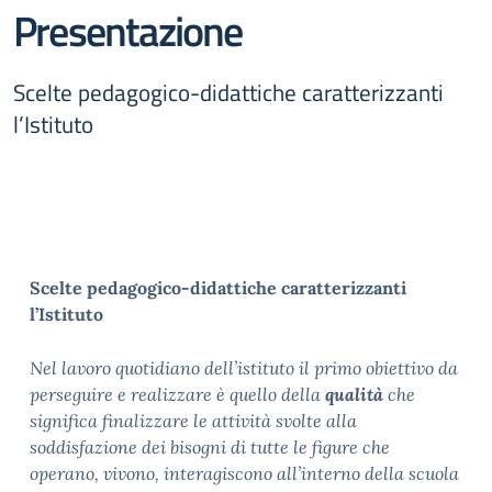
Presentazione
Scelte pedagogico-didattiche caratterizzanti
l’Istituto
Scelte pedagogico-didattiche caratterizzanti
l’Istituto
Nel lavoro quotidiano dell’istituto il primo obiettivo da
perseguire e realizzare è quello della
qualità
che
significa finalizzare le attività svolte alla
soddisfazione dei bisogni di tutte le figure che
operano, vivono, interagiscono all’interno della scuola