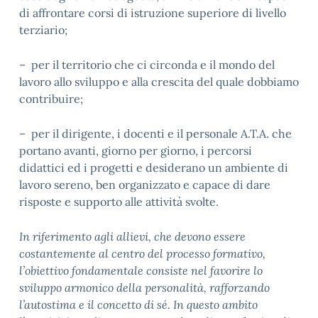
di affrontare corsi di istruzione superiore di livello
terziario;
– per il territorio che ci circonda e il mondo del
lavoro allo sviluppo e alla crescita del quale dobbiamo
contribuire;
– per il dirigente, i docenti e il personale A.T.A. che
portano avanti, giorno per giorno, i percorsi
didattici ed i progetti e desiderano un ambiente di
lavoro sereno, ben organizzato e capace di dare
risposte e supporto alle attività svolte.
In riferimento agli allievi, che devono essere
costantemente al centro del processo formativo,
l’obiettivo fondamentale consiste nel favorire lo
sviluppo armonico della personalità, rafforzando
l’autostima e il concetto di sé. In questo ambito