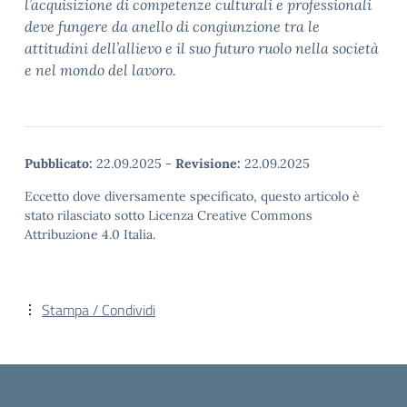
l’acquisizione di competenze culturali e professionali
deve fungere da anello di congiunzione tra le
attitudini dell’allievo e il suo futuro ruolo nella società
e nel mondo del lavoro.
Pubblicato:
22.09.2025
-
Revisione:
22.09.2025
Eccetto dove diversamente specificato, questo articolo è
stato rilasciato sotto Licenza Creative Commons
Attribuzione 4.0 Italia.
Stampa / Condividi