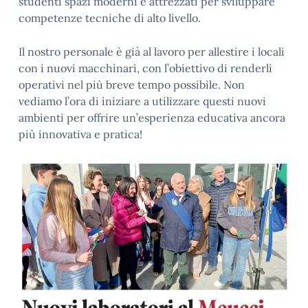
studenti spazi moderni e attrezzati per sviluppare
competenze tecniche di alto livello.
Il nostro personale è già al lavoro per allestire i locali
con i nuovi macchinari, con l’obiettivo di renderli
operativi nel più breve tempo possibile. Non
vediamo l’ora di iniziare a utilizzare questi nuovi
ambienti per offrire un’esperienza educativa ancora
più innovativa e pratica!