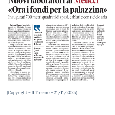
(Copyright – Il Tirreno – 21/11/2025)