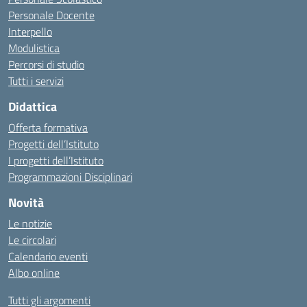
Personale Docente
Interpello
Modulistica
Percorsi di studio
Tutti i servizi
Didattica
Offerta formativa
Progetti dell’Istituto
I progetti dell’Istituto
Programmazioni Disciplinari
Novità
Le notizie
Le circolari
Calendario eventi
Albo online
Tutti gli argomenti