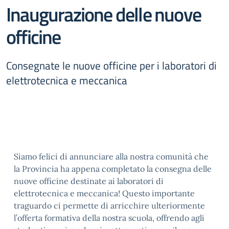
Inaugurazione delle nuove
officine
Consegnate le nuove officine per i laboratori di
elettrotecnica e meccanica
Siamo felici di annunciare alla nostra comunità che
la Provincia ha appena completato la consegna delle
nuove officine destinate ai laboratori di
elettrotecnica e meccanica! Questo importante
traguardo ci permette di arricchire ulteriormente
l’offerta formativa della nostra scuola, offrendo agli