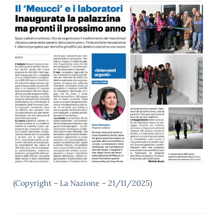
(Copyright – La Nazione – 21/11/2025)