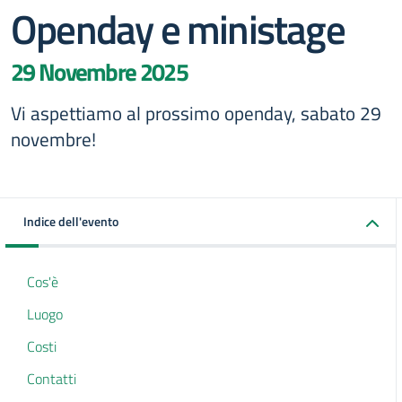
Openday e ministage
29 Novembre 2025
Vi aspettiamo al prossimo openday, sabato 29
novembre!
Indice dell'evento
Cos'è
Luogo
Costi
Contatti