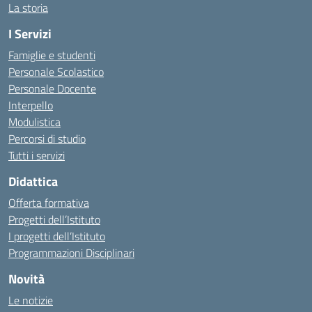
La storia
I Servizi
Famiglie e studenti
Personale Scolastico
Personale Docente
Interpello
Modulistica
Percorsi di studio
Tutti i servizi
Didattica
Offerta formativa
Progetti dell’Istituto
I progetti dell’Istituto
Programmazioni Disciplinari
Novità
Le notizie