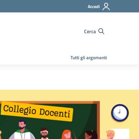
Accedi
Cerca
Tutti gli argomenti