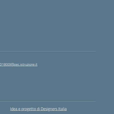
01800l@pec.istruzione.it
Idea e progetto di Designers Italia