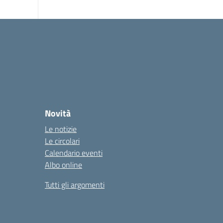
Novità
Le notizie
Le circolari
Calendario eventi
Albo online
Tutti gli argomenti