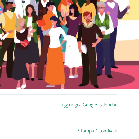
+ aggiungi a Google Calendar
Stampa / Condividi