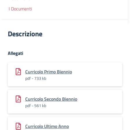
I Documenti
Descrizione
Allegati
Curricolo Primo Biennio
pdf - 733 kb
Curricolo Secondo Biennio
pdf - 561 kb
Curricolo Ultimo Anno