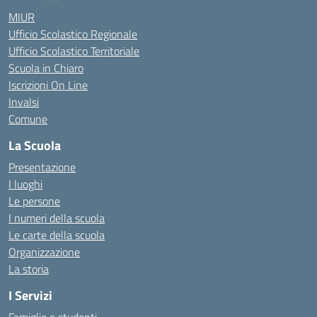
MIUR
Ufficio Scolastico Regionale
Ufficio Scolastico Territoriale
Scuola in Chiaro
Iscrizioni On Line
Invalsi
Comune
La Scuola
Presentazione
I luoghi
Le persone
I numeri della scuola
Le carte della scuola
Organizzazione
La storia
I Servizi