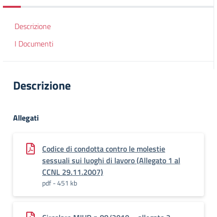
Descrizione
I Documenti
Descrizione
Allegati
Codice di condotta contro le molestie
sessuali sui luoghi di lavoro (Allegato 1 al
CCNL 29.11.2007)
pdf - 451 kb