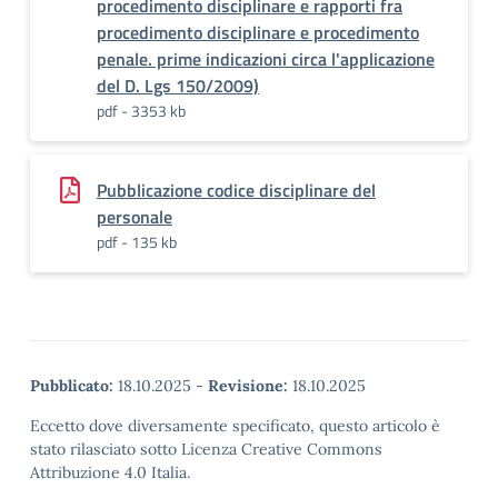
procedimento disciplinare e rapporti fra
procedimento disciplinare e procedimento
penale. prime indicazioni circa l'applicazione
del D. Lgs 150/2009)
pdf - 3353 kb
Pubblicazione codice disciplinare del
personale
pdf - 135 kb
Pubblicato:
18.10.2025
-
Revisione:
18.10.2025
Eccetto dove diversamente specificato, questo articolo è
stato rilasciato sotto Licenza Creative Commons
Attribuzione 4.0 Italia.