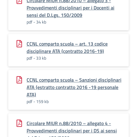
Circolare MIUR n.88/2010 – allegato 3 -
Provvedimenti disciplinari per i Docenti ai
sensi del D.Lgs. 150/2009
pdf - 34 kb
CCNL comparto scuola – art. 13 codice
disciplinare ATA (contratto 2016-19)
pdf - 33 kb
CCNL comparto scuola – Sanzioni disciplinari
ATA (estratto contratto 2016 -19 personale
ATA)
pdf - 159 kb
Circolare MIUR n.88/2010 – allegato 4 -
Provvedimenti disciplinari per i DS ai sensi