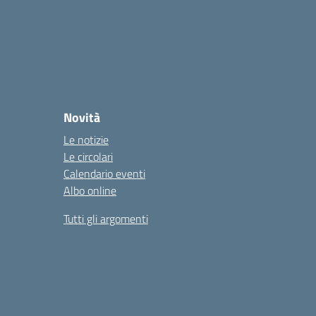
Novità
Le notizie
Le circolari
Calendario eventi
Albo online
Tutti gli argomenti