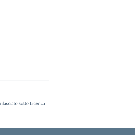
rilasciato sotto Licenza