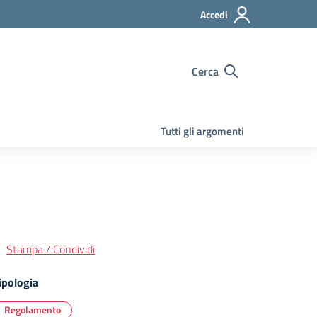
Accedi
Cerca
Tutti gli argomenti
Stampa / Condividi
ipologia
Regolamento